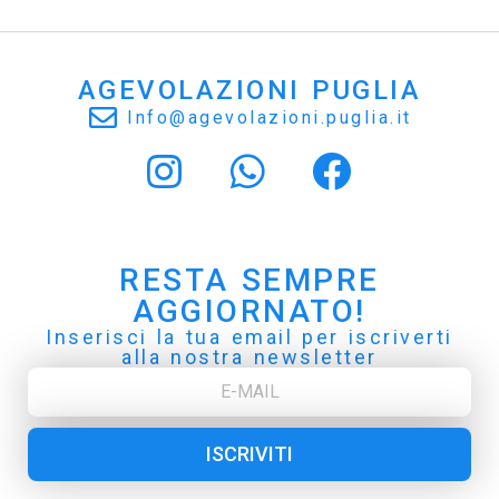
AGEVOLAZIONI PUGLIA
Info@agevolazioni.puglia.it
RESTA SEMPRE
AGGIORNATO!
Inserisci la tua email per iscriverti
alla nostra newsletter
ISCRIVITI