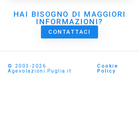
HAI BISOGNO DI MAGGIORI
INFORMAZIONI?
CONTATTACI
© 2003-2026
Cookie
Agevolazioni.Puglia.it
Policy