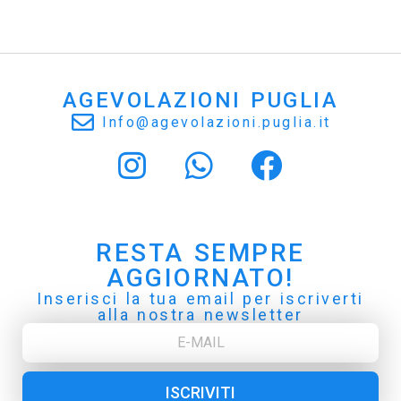
AGEVOLAZIONI PUGLIA
Info@agevolazioni.puglia.it
RESTA SEMPRE
AGGIORNATO!
Inserisci la tua email per iscriverti
alla nostra newsletter
ISCRIVITI