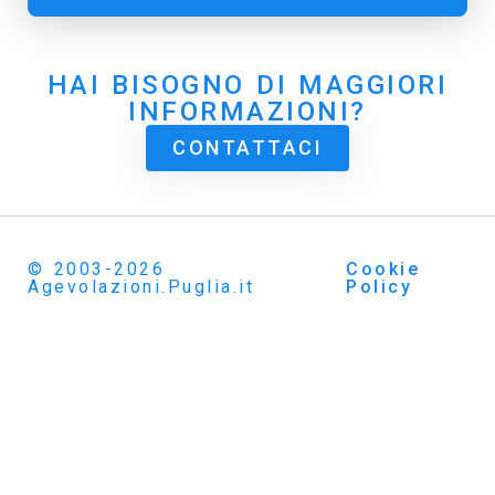
HAI BISOGNO DI MAGGIORI
INFORMAZIONI?
CONTATTACI
© 2003-2026
Cookie
Agevolazioni.Puglia.it
Policy