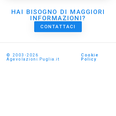
HAI BISOGNO DI MAGGIORI
INFORMAZIONI?
CONTATTACI
© 2003-2026
Cookie
Agevolazioni.Puglia.it
Policy