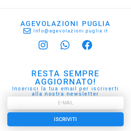
AGEVOLAZIONI PUGLIA
Info@agevolazioni.puglia.it
RESTA SEMPRE
AGGIORNATO!
Inserisci la tua email per iscriverti
alla nostra newsletter
ISCRIVITI