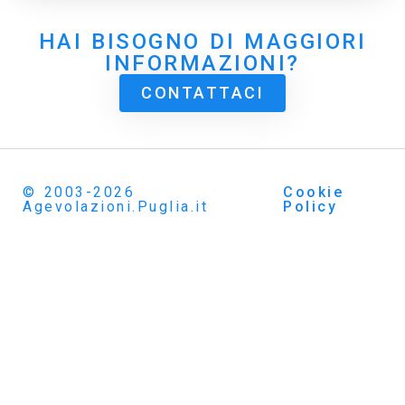
HAI BISOGNO DI MAGGIORI
INFORMAZIONI?
CONTATTACI
© 2003-2026
Cookie
Agevolazioni.Puglia.it
Policy