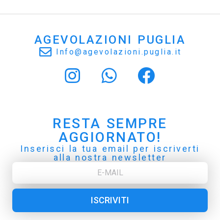
AGEVOLAZIONI PUGLIA
Info@agevolazioni.puglia.it
RESTA SEMPRE
AGGIORNATO!
Inserisci la tua email per iscriverti
alla nostra newsletter
ISCRIVITI