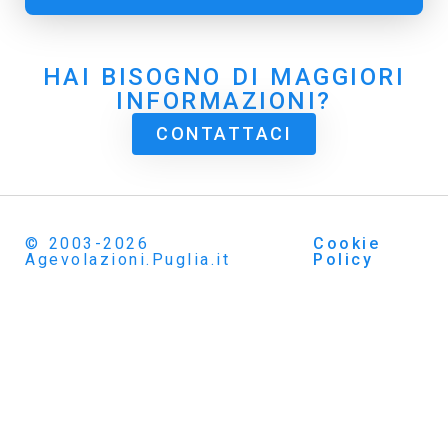
HAI BISOGNO DI MAGGIORI
INFORMAZIONI?
CONTATTACI
© 2003-2026
Cookie
Agevolazioni.Puglia.it
Policy