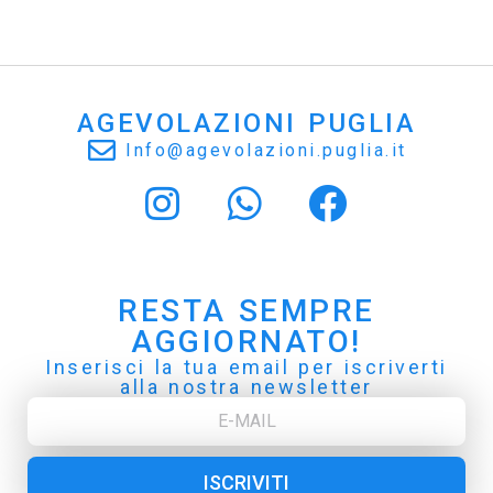
AGEVOLAZIONI PUGLIA
Info@agevolazioni.puglia.it
RESTA SEMPRE
AGGIORNATO!
Inserisci la tua email per iscriverti
alla nostra newsletter
ISCRIVITI