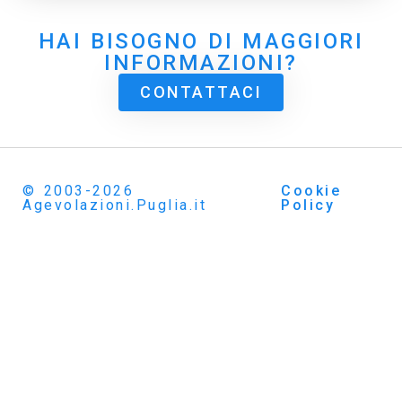
HAI BISOGNO DI MAGGIORI
INFORMAZIONI?
CONTATTACI
© 2003-2026
Cookie
Agevolazioni.Puglia.it
Policy