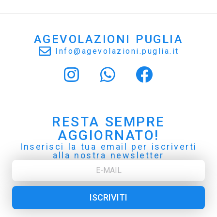
AGEVOLAZIONI PUGLIA
Info@agevolazioni.puglia.it
RESTA SEMPRE
AGGIORNATO!
Inserisci la tua email per iscriverti
alla nostra newsletter
ISCRIVITI