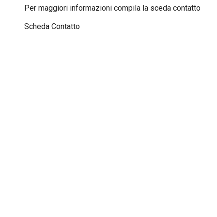
Per maggiori informazioni compila la sceda contatto
Scheda Contatto