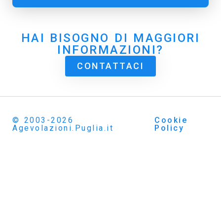
HAI BISOGNO DI MAGGIORI
INFORMAZIONI?
CONTATTACI
© 2003-2026
Cookie
Agevolazioni.Puglia.it
Policy