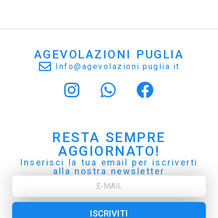
AGEVOLAZIONI PUGLIA
Info@agevolazioni.puglia.it
RESTA SEMPRE
AGGIORNATO!
Inserisci la tua email per iscriverti
alla nostra newsletter
ISCRIVITI