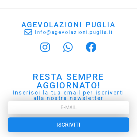
AGEVOLAZIONI PUGLIA
Info@agevolazioni.puglia.it
RESTA SEMPRE
AGGIORNATO!
Inserisci la tua email per iscriverti
alla nostra newsletter
ISCRIVITI