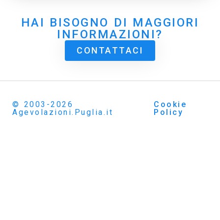
HAI BISOGNO DI MAGGIORI
INFORMAZIONI?
CONTATTACI
© 2003-2026
Cookie
Agevolazioni.Puglia.it
Policy